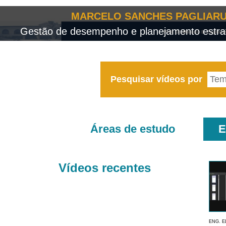
MARCELO SANCHES PAGLIARU
Gestão de desempenho e planejamento estrat
Pesquisar vídeos por
Áreas de estudo
E
Vídeos recentes
ENG. E