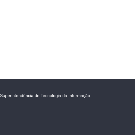
Superintendência de Tecnologia da Informação