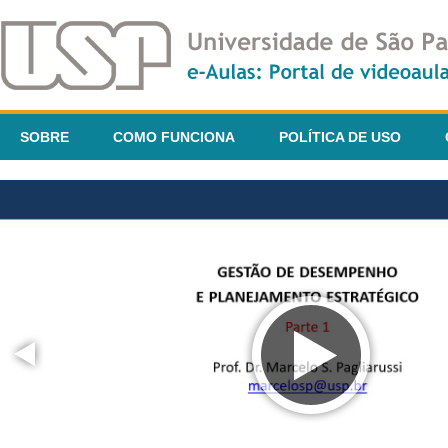
SOBRE
COMO FUNCIONA
POLÍTICA DE USO