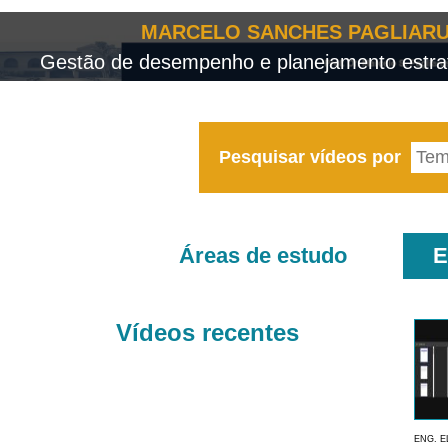
MARCELO SANCHES PAGLIARU
Gestão de desempenho e planejamento estrat
Pesquisar vídeos por
Áreas de estudo
E
Vídeos recentes
ENG. E