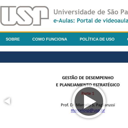
SOBRE
COMO FUNCIONA
POLÍTICA DE USO