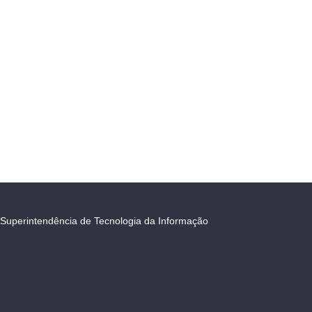
Superintendência de Tecnologia da Informação