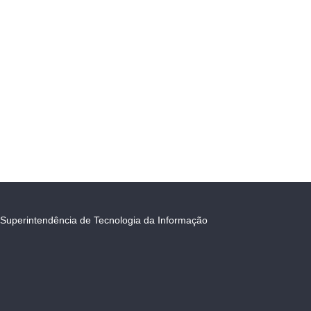
Superintendência de Tecnologia da Informação