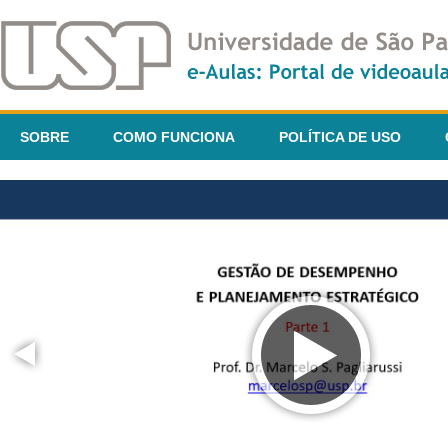
SOBRE
COMO FUNCIONA
POLÍTICA DE USO