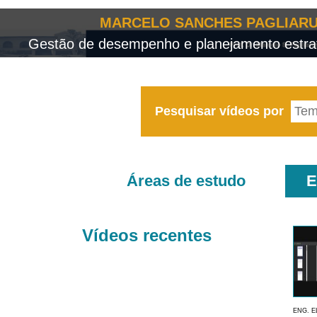
MARCELO SANCHES PAGLIARU
Gestão de desempenho e planejamento estrat
Pesquisar vídeos por
Áreas de estudo
E
Vídeos recentes
ENG. E