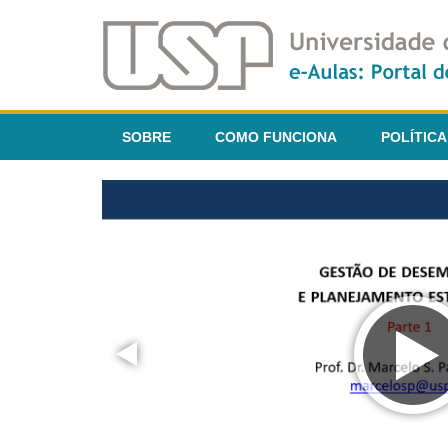
SOBRE
COMO FUNCIONA
POLÍTICA