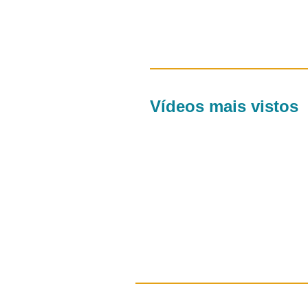
Vídeos mais vistos