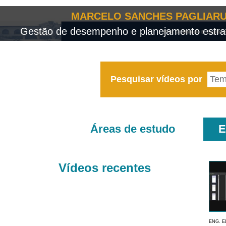
MARCELO SANCHES PAGLIARU
Gestão de desempenho e planejamento estrat
Pesquisar vídeos por
Áreas de estudo
E
Vídeos recentes
ENG. E