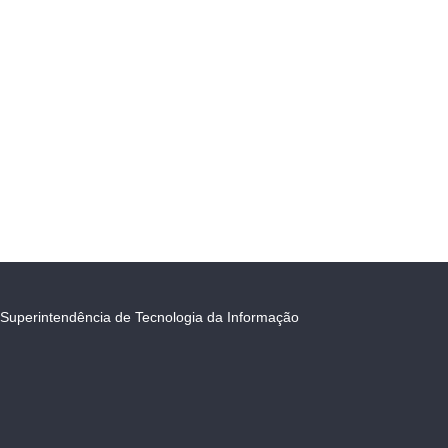
Superintendência de Tecnologia da Informação