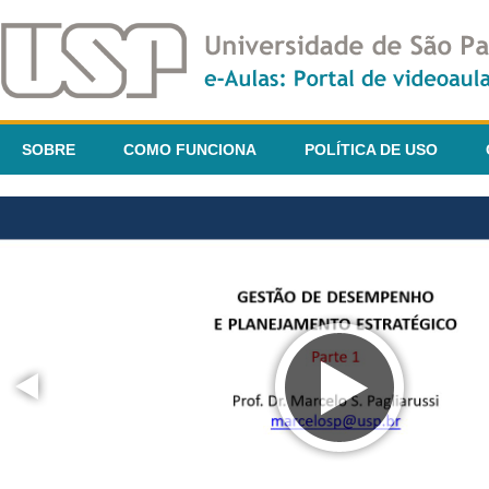
SOBRE
COMO FUNCIONA
POLÍTICA DE USO