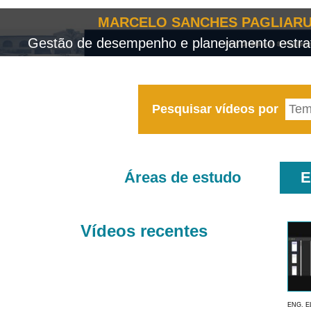
MARCELO SANCHES PAGLIARU
Gestão de desempenho e planejamento estrat
Pesquisar vídeos por
Áreas de estudo
E
Vídeos recentes
ENG. E