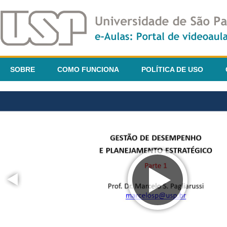
SOBRE
COMO FUNCIONA
POLÍTICA DE USO