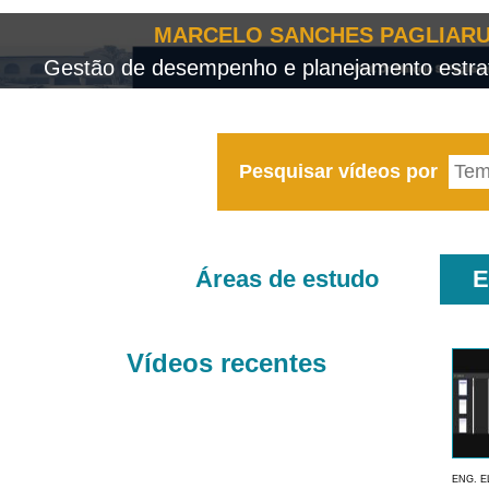
MARCELO SANCHES PAGLIARU
Gestão de desempenho e planejamento estrat
Pesquisar vídeos por
Áreas de estudo
E
Vídeos recentes
ENG. E