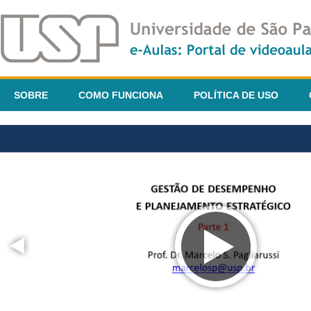
SOBRE
COMO FUNCIONA
POLÍTICA DE USO