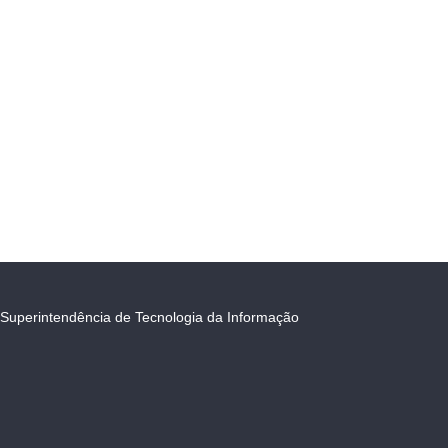
Superintendência de Tecnologia da Informação