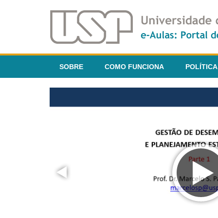
SOBRE
COMO FUNCIONA
POLÍTICA