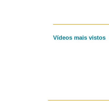
Vídeos mais vistos