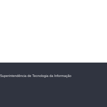
Superintendência de Tecnologia da Informação