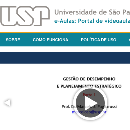
SOBRE
COMO FUNCIONA
POLÍTICA DE USO