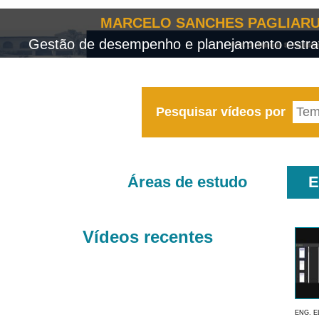
MARCELO SANCHES PAGLIARU
Gestão de desempenho e planejamento estrat
Pesquisar vídeos por
Áreas de estudo
E
Vídeos recentes
ENG. E