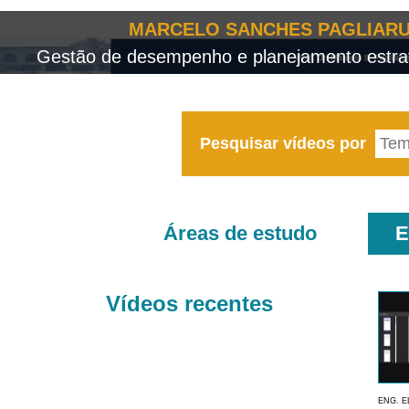
MARCELO SANCHES PAGLIARU
Gestão de desempenho e planejamento estrat
Pesquisar vídeos por
Áreas de estudo
E
Vídeos recentes
ENG. E