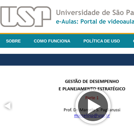
SOBRE
COMO FUNCIONA
POLÍTICA DE USO