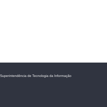
Superintendência de Tecnologia da Informação