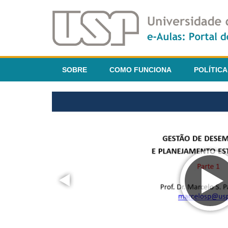
SOBRE
COMO FUNCIONA
POLÍTICA