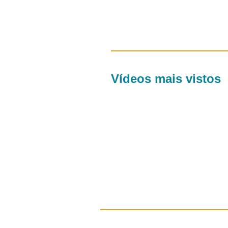
Vídeos mais vistos