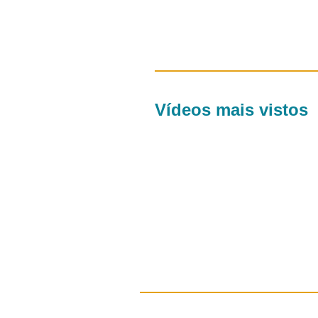
Vídeos mais vistos