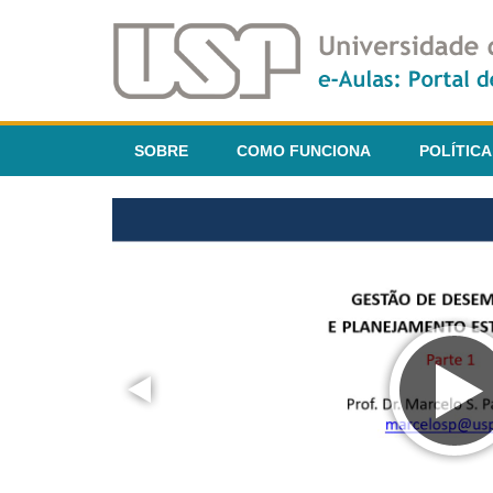
SOBRE
COMO FUNCIONA
POLÍTICA