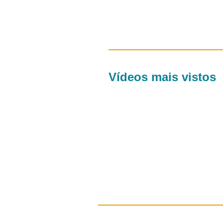
Vídeos mais vistos