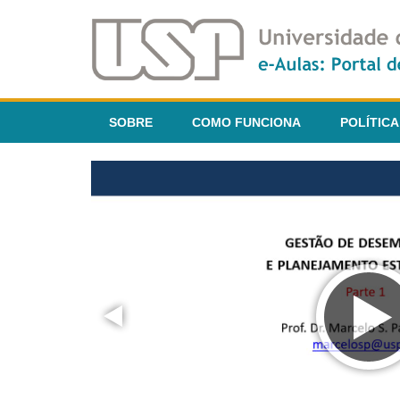
SOBRE
COMO FUNCIONA
POLÍTICA