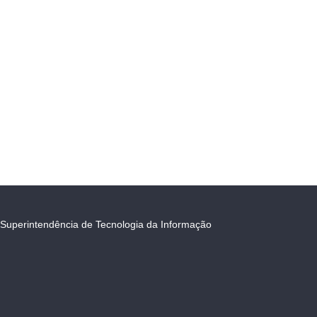
Superintendência de Tecnologia da Informação