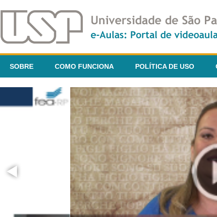
SOBRE
COMO FUNCIONA
POLÍTICA DE USO