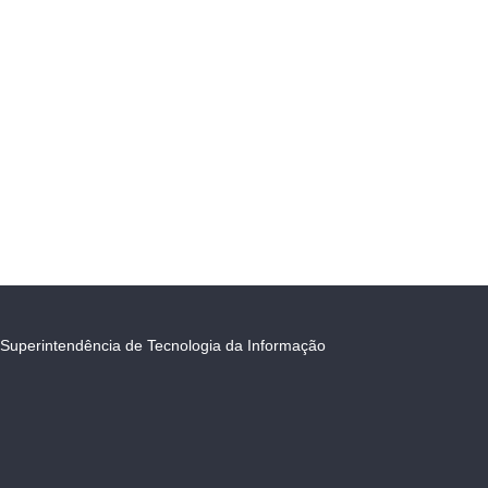
Superintendência de Tecnologia da Informação