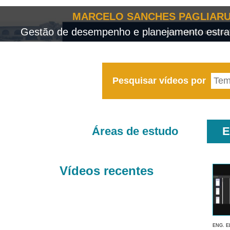
MARCELO SANCHES PAGLIARU
Gestão de desempenho e planejamento estrat
Pesquisar vídeos por
Áreas de estudo
E
Vídeos recentes
ENG. E