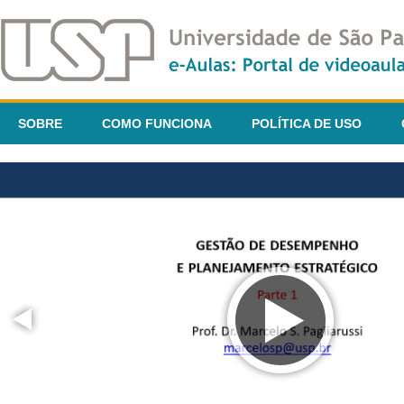
SOBRE
COMO FUNCIONA
POLÍTICA DE USO