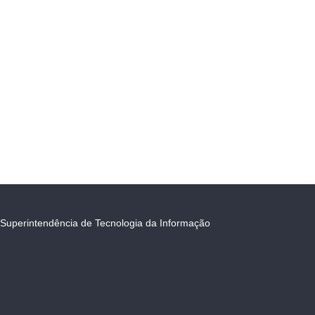
Superintendência de Tecnologia da Informação