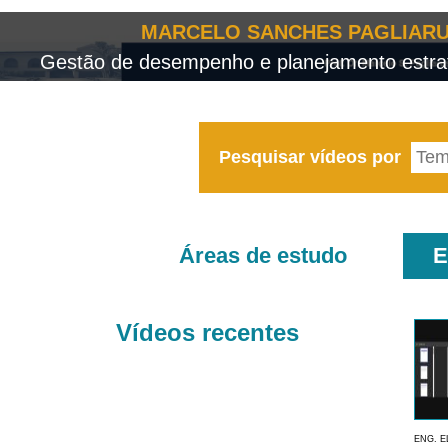
MARCELO SANCHES PAGLIARU
Gestão de desempenho e planejamento estrat
Pesquisar vídeos por
Áreas de estudo
E
Vídeos recentes
ENG. E