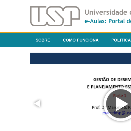
SOBRE
COMO FUNCIONA
POLÍTICA