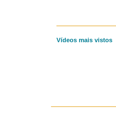
Vídeos mais vistos