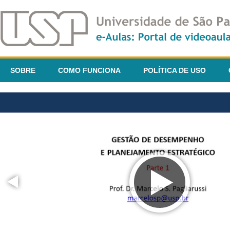
SOBRE
COMO FUNCIONA
POLÍTICA DE USO