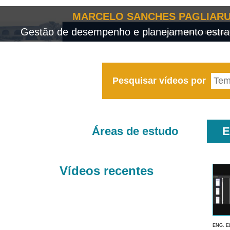
MARCELO SANCHES PAGLIARU
Gestão de desempenho e planejamento estrat
Pesquisar vídeos por
Áreas de estudo
E
Vídeos recentes
ENG. E