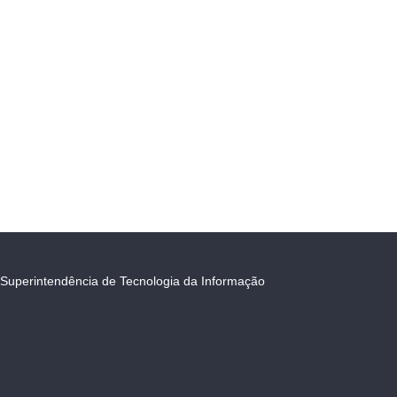
Superintendência de Tecnologia da Informação