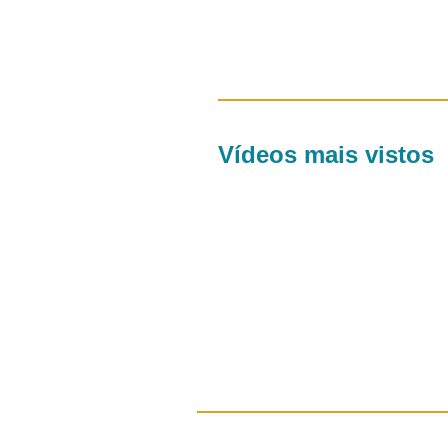
Vídeos mais vistos