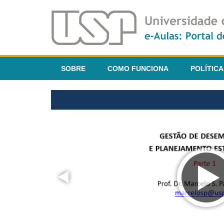
SOBRE
COMO FUNCIONA
POLÍTICA