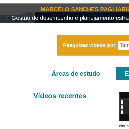
MARCELO SANCHES PAGLIARU
Gestão de desempenho e planejamento estrat
Pesquisar vídeos por
Áreas de estudo
E
Vídeos recentes
ENG. E