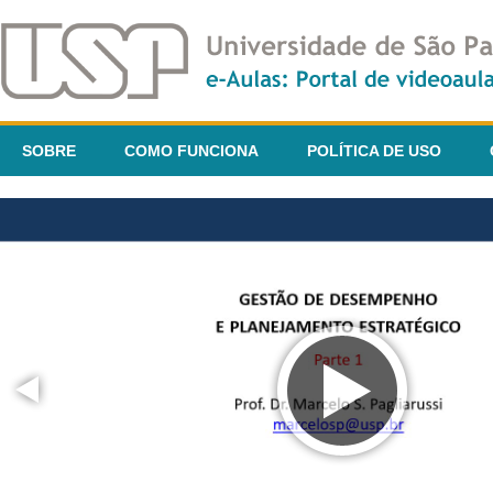
SOBRE
COMO FUNCIONA
POLÍTICA DE USO