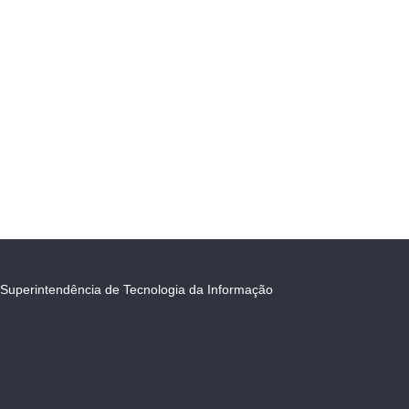
Superintendência de Tecnologia da Informação