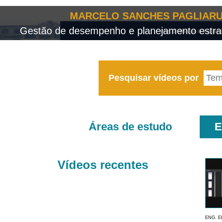
MARCELO SANCHES PAGLIARU
Gestão de desempenho e planejamento estrat
Pesquisar vídeos por
Áreas de estudo
E
Vídeos recentes
ENG. E