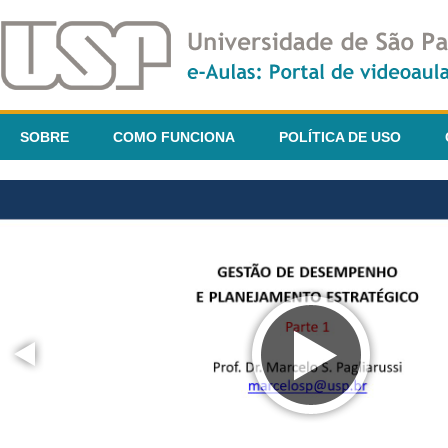
SOBRE
COMO FUNCIONA
POLÍTICA DE USO