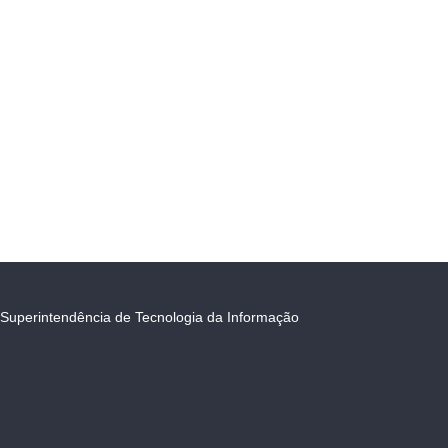
Superintendência de Tecnologia da Informação