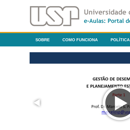
SOBRE
COMO FUNCIONA
POLÍTICA