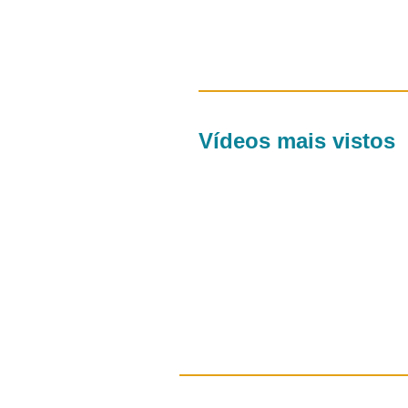
Vídeos mais vistos