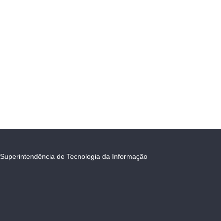
Superintendência de Tecnologia da Informação