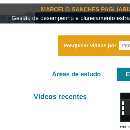
MARCELO SANCHES PAGLIARU
Gestão de desempenho e planejamento estrat
Pesquisar vídeos por
Áreas de estudo
E
Vídeos recentes
ENG. E