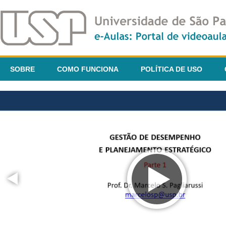
SOBRE
COMO FUNCIONA
POLÍTICA DE USO