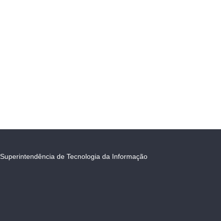
Superintendência de Tecnologia da Informação