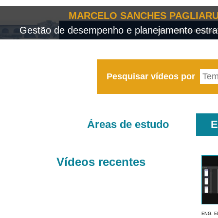
MARCELO SANCHES PAGLIARU
Gestão de desempenho e planejamento estrat
Pesquisar vídeos por
Áreas de estudo
E
Vídeos recentes
ENG. E