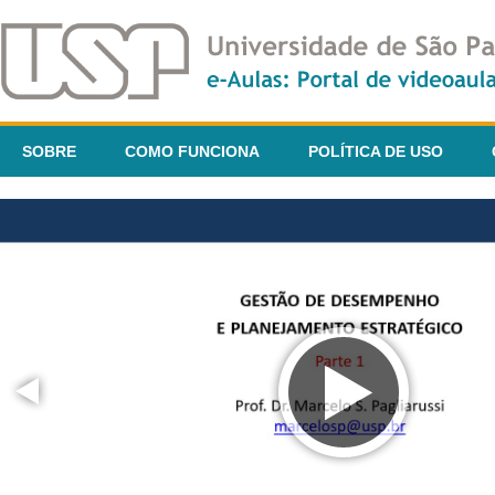
SOBRE
COMO FUNCIONA
POLÍTICA DE USO