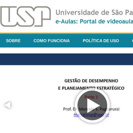
SOBRE
COMO FUNCIONA
POLÍTICA DE USO