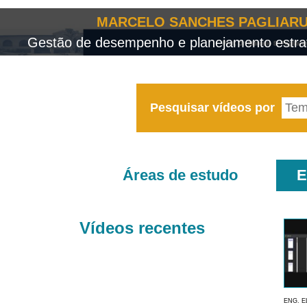
MARCELO SANCHES PAGLIARU
Gestão de desempenho e planejamento estrat
Pesquisar vídeos por
Áreas de estudo
E
Vídeos recentes
ENG. E