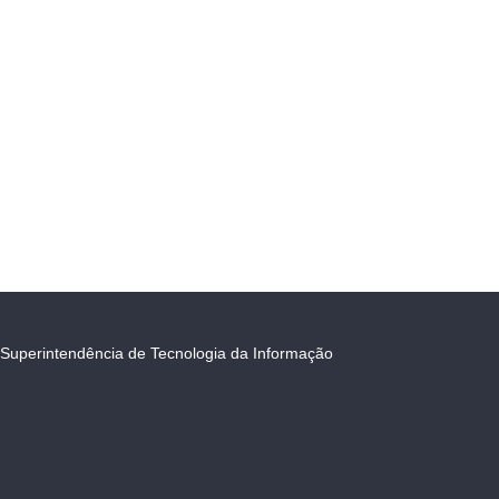
Superintendência de Tecnologia da Informação