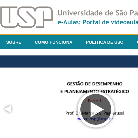
SOBRE
COMO FUNCIONA
POLÍTICA DE USO