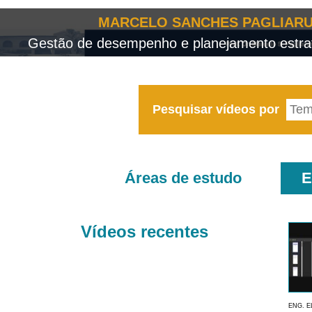
MARCELO SANCHES PAGLIARU
Gestão de desempenho e planejamento estrat
Pesquisar vídeos por
Áreas de estudo
E
Vídeos recentes
ENG. E