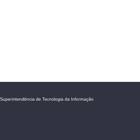
Superintendência de Tecnologia da Informação