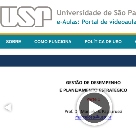
SOBRE
COMO FUNCIONA
POLÍTICA DE USO