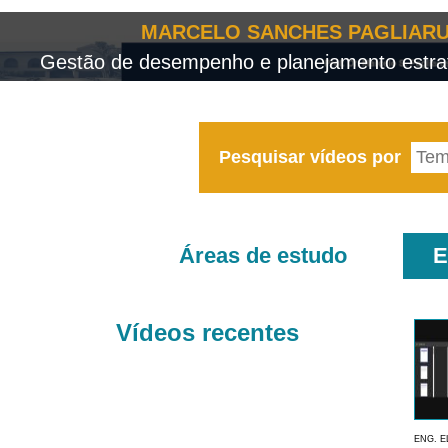
MARCELO SANCHES PAGLIARU
Gestão de desempenho e planejamento estrat
Pesquisar vídeos por
Áreas de estudo
E
Vídeos recentes
ENG. E