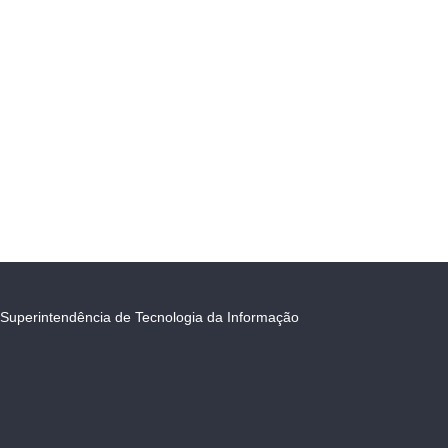
Superintendência de Tecnologia da Informação