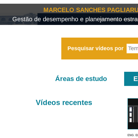
MARCELO SANCHES PAGLIARU
Gestão de desempenho e planejamento estrat
Pesquisar vídeos por
Áreas de estudo
E
Vídeos recentes
ENG. E