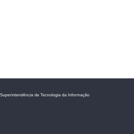
Superintendência de Tecnologia da Informação