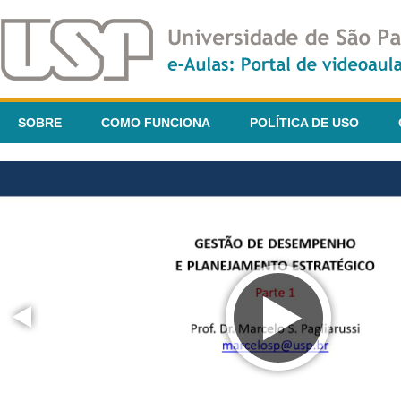
SOBRE
COMO FUNCIONA
POLÍTICA DE USO