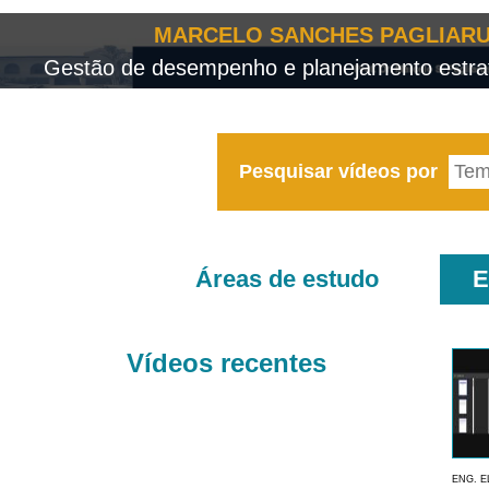
MARCELO SANCHES PAGLIARU
Gestão de desempenho e planejamento estrat
Pesquisar vídeos por
Áreas de estudo
E
Vídeos recentes
ENG. E