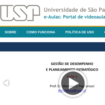
SOBRE
COMO FUNCIONA
POLÍTICA DE USO