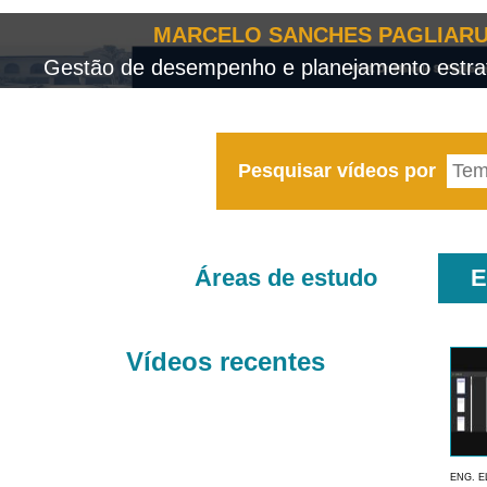
MARCELO SANCHES PAGLIARU
Gestão de desempenho e planejamento estrat
Pesquisar vídeos por
Áreas de estudo
E
Vídeos recentes
ENG. E