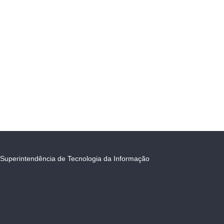
Superintendência de Tecnologia da Informação