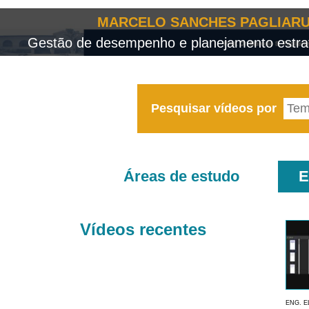
MARCELO SANCHES PAGLIARU
Gestão de desempenho e planejamento estrat
Pesquisar vídeos por
Áreas de estudo
E
Vídeos recentes
ENG. E