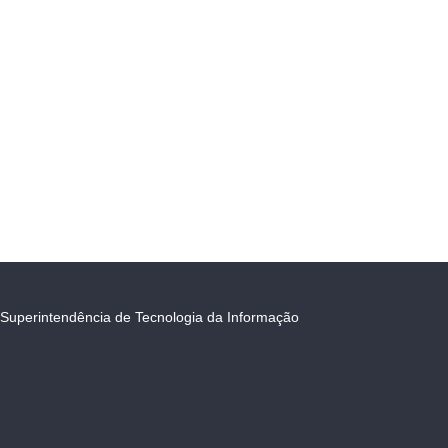
Superintendência de Tecnologia da Informação