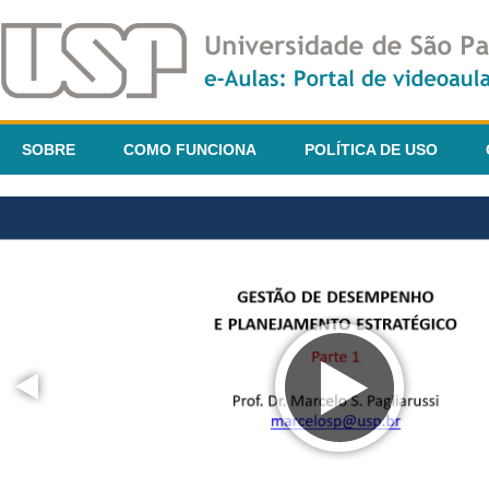
SOBRE
COMO FUNCIONA
POLÍTICA DE USO