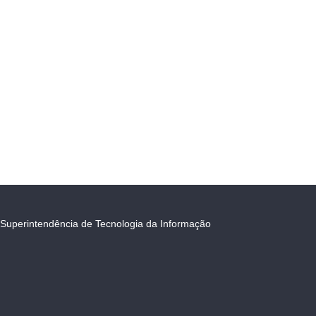
Superintendência de Tecnologia da Informação