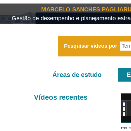
MARCELO SANCHES PAGLIARU
Gestão de desempenho e planejamento estrat
Pesquisar vídeos por
Áreas de estudo
E
Vídeos recentes
ENG. E