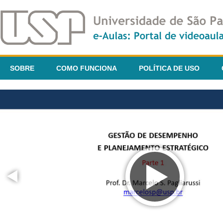
SOBRE
COMO FUNCIONA
POLÍTICA DE USO