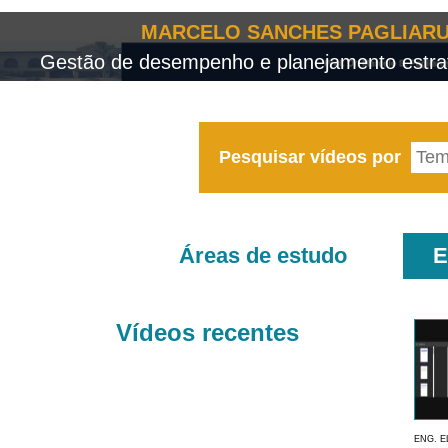
MARCELO SANCHES PAGLIARU
Gestão de desempenho e planejamento estrat
Pesquisar vídeos por
Áreas de estudo
E
Vídeos recentes
ENG. E