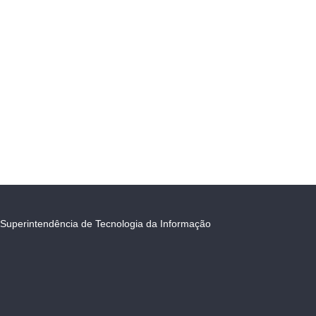
Superintendência de Tecnologia da Informação