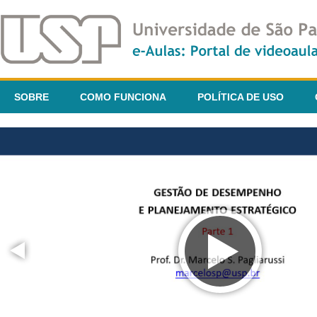
SOBRE
COMO FUNCIONA
POLÍTICA DE USO