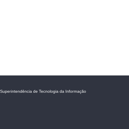
Superintendência de Tecnologia da Informação