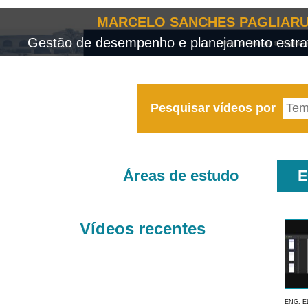
MARCELO SANCHES PAGLIARU
Gestão de desempenho e planejamento estrat
Pesquisar vídeos por
Áreas de estudo
E
Vídeos recentes
ENG. E