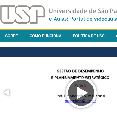
SOBRE
COMO FUNCIONA
POLÍTICA DE USO