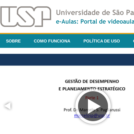
SOBRE
COMO FUNCIONA
POLÍTICA DE USO