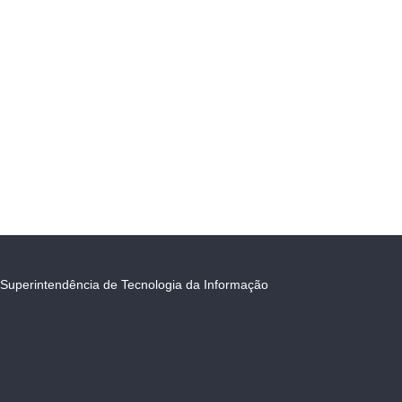
Superintendência de Tecnologia da Informação