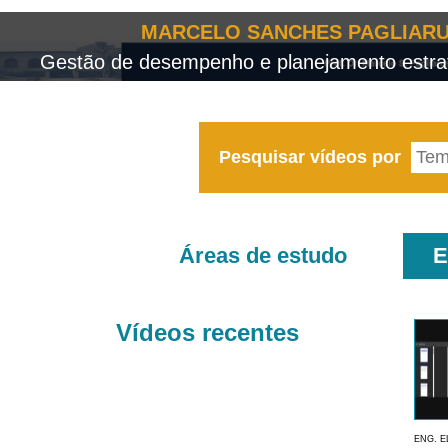
MARCELO SANCHES PAGLIARU
Gestão de desempenho e planejamento estrat
Pesquisar vídeos por
Áreas de estudo
E
Vídeos recentes
ENG. E