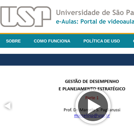
SOBRE
COMO FUNCIONA
POLÍTICA DE USO