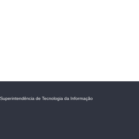
Superintendência de Tecnologia da Informação