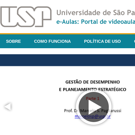
SOBRE
COMO FUNCIONA
POLÍTICA DE USO