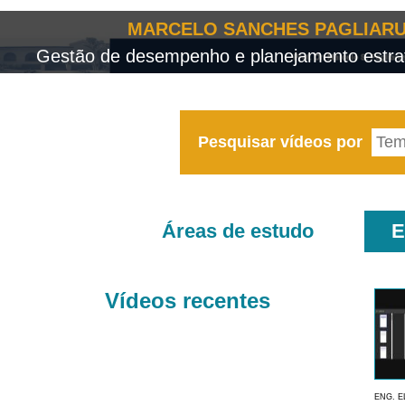
MARCELO SANCHES PAGLIARU
Gestão de desempenho e planejamento estrat
Pesquisar vídeos por
Áreas de estudo
E
Vídeos recentes
ENG. E