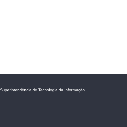
Superintendência de Tecnologia da Informação