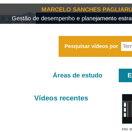
MARCELO SANCHES PAGLIARU
Gestão de desempenho e planejamento estrat
Pesquisar vídeos por
Áreas de estudo
E
Vídeos recentes
ENG. E