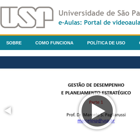
SOBRE
COMO FUNCIONA
POLÍTICA DE USO