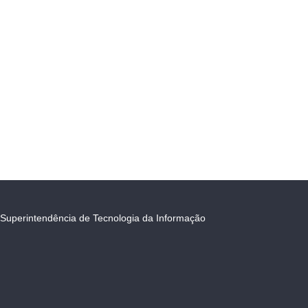
Superintendência de Tecnologia da Informação