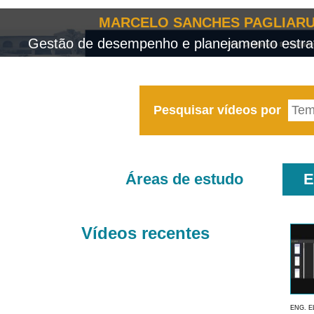
MARCELO SANCHES PAGLIARU
Gestão de desempenho e planejamento estrat
Pesquisar vídeos por
Áreas de estudo
E
Vídeos recentes
ENG. E