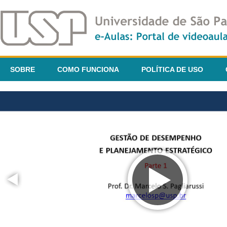
SOBRE
COMO FUNCIONA
POLÍTICA DE USO