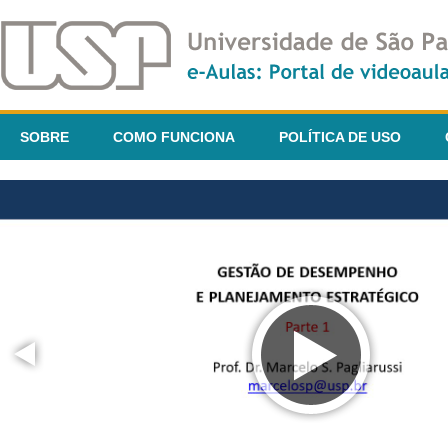
SOBRE
COMO FUNCIONA
POLÍTICA DE USO