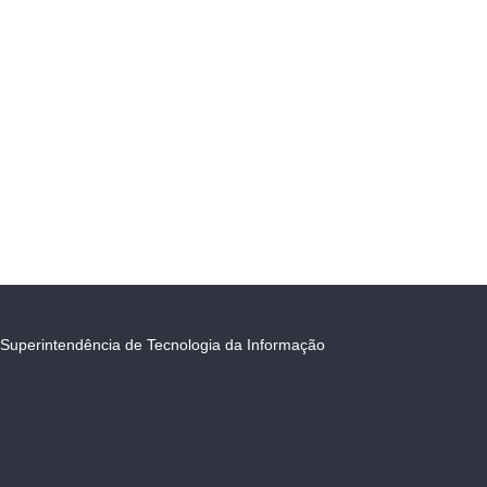
Superintendência de Tecnologia da Informação