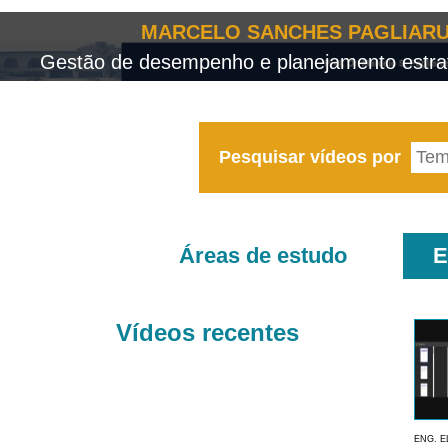
MARCELO SANCHES PAGLIARU
Gestão de desempenho e planejamento estrat
Pesquisar vídeos por
Áreas de estudo
E
Vídeos recentes
ENG. E