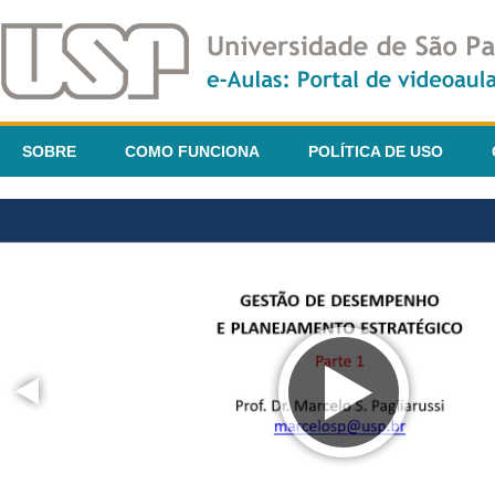
SOBRE
COMO FUNCIONA
POLÍTICA DE USO