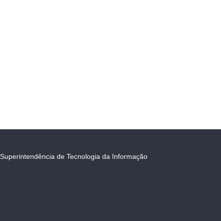
Superintendência de Tecnologia da Informação