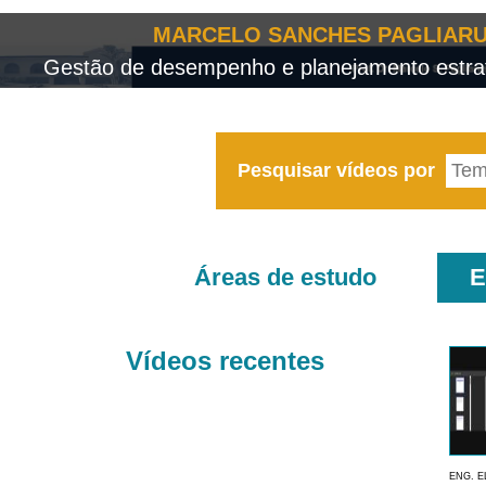
MARCELO SANCHES PAGLIARU
Gestão de desempenho e planejamento estrat
Pesquisar vídeos por
Áreas de estudo
E
Vídeos recentes
ENG. E