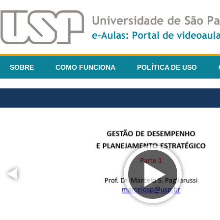
SOBRE
COMO FUNCIONA
POLÍTICA DE USO