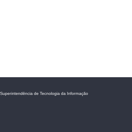
Superintendência de Tecnologia da Informação