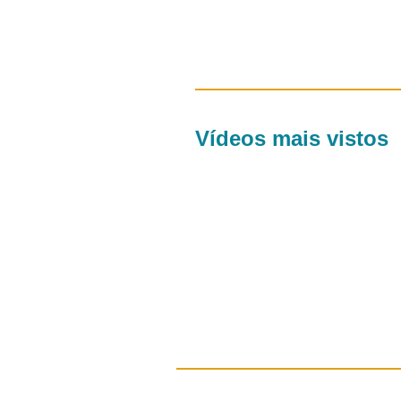
Vídeos mais vistos