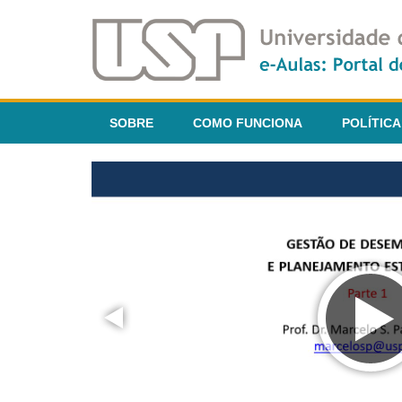
SOBRE
COMO FUNCIONA
POLÍTICA