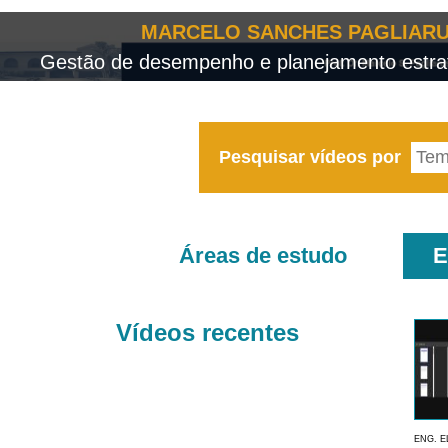
MARCELO SANCHES PAGLIARU
Gestão de desempenho e planejamento estrat
Pesquisar vídeos por
Áreas de estudo
E
Vídeos recentes
ENG. E