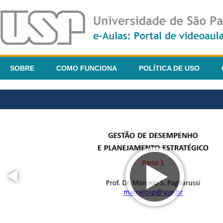
SOBRE
COMO FUNCIONA
POLÍTICA DE USO