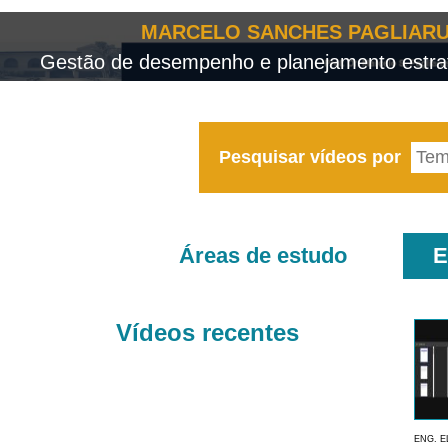
MARCELO SANCHES PAGLIARU
Gestão de desempenho e planejamento estrat
Pesquisar vídeos por
Áreas de estudo
E
Vídeos recentes
ENG. E