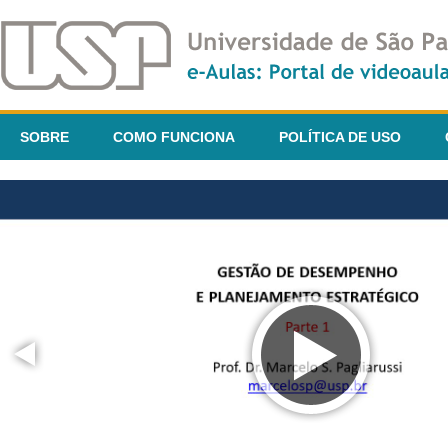
SOBRE
COMO FUNCIONA
POLÍTICA DE USO