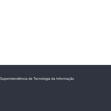
Superintendência de Tecnologia da Informação