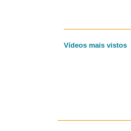
Vídeos mais vistos