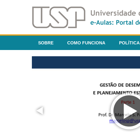
SOBRE
COMO FUNCIONA
POLÍTICA