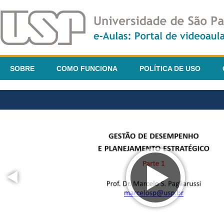
SOBRE
COMO FUNCIONA
POLÍTICA DE USO