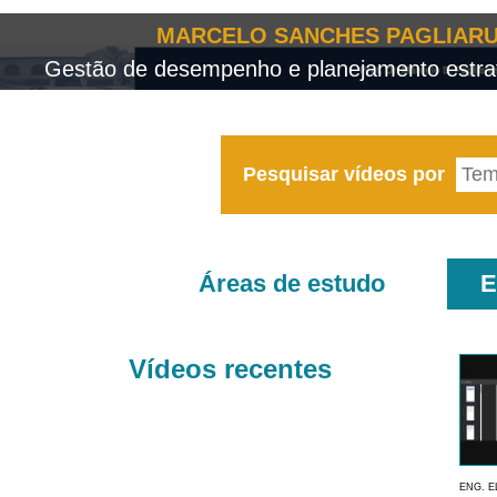
MARCELO SANCHES PAGLIARU
Gestão de desempenho e planejamento estrat
Pesquisar vídeos por
Áreas de estudo
E
Vídeos recentes
ENG. E