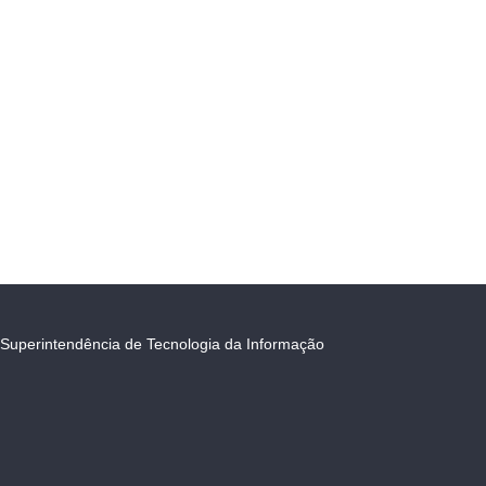
Superintendência de Tecnologia da Informação