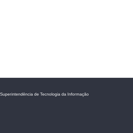
Superintendência de Tecnologia da Informação