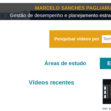
MARCELO SANCHES PAGLIARU
Gestão de desempenho e planejamento estrat
Pesquisar vídeos por
Áreas de estudo
E
Vídeos recentes
ENG. E