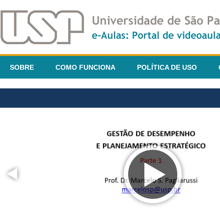
SOBRE
COMO FUNCIONA
POLÍTICA DE USO