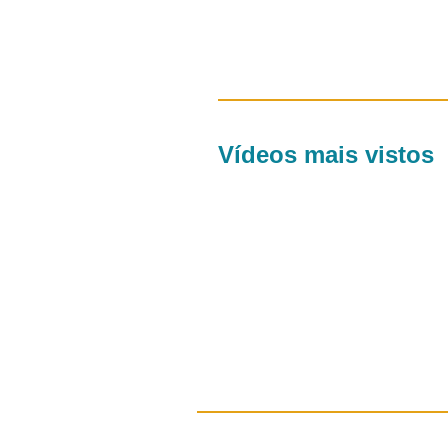
Vídeos mais vistos