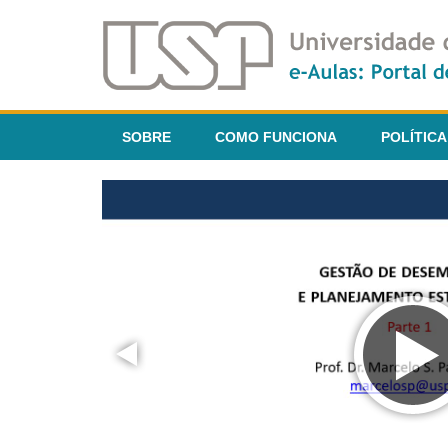
SOBRE
COMO FUNCIONA
POLÍTICA