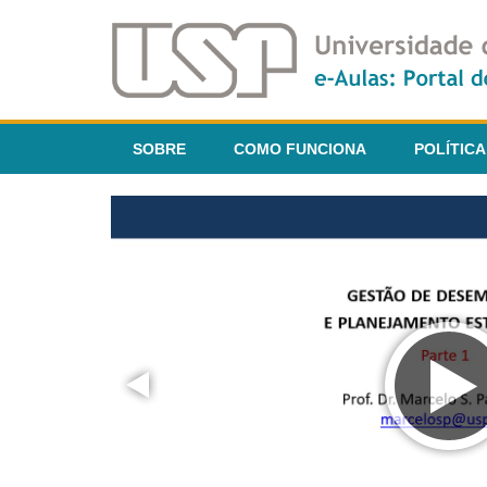
SOBRE
COMO FUNCIONA
POLÍTICA