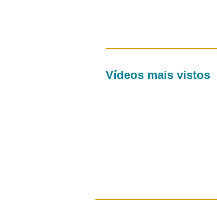
Vídeos mais vistos